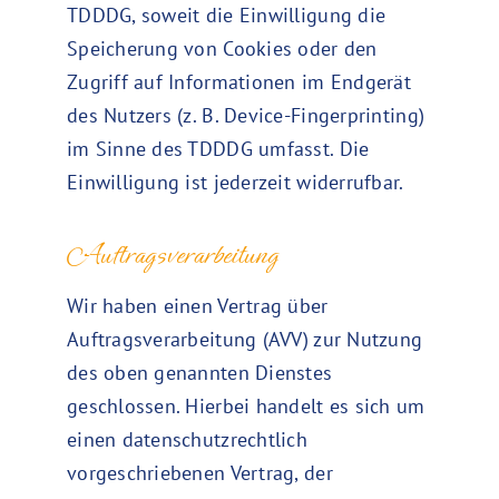
TDDDG, soweit die Einwilligung die
Speicherung von Cookies oder den
Zugriff auf Informationen im Endgerät
des Nutzers (z. B. Device-Fingerprinting)
im Sinne des TDDDG umfasst. Die
Einwilligung ist jederzeit widerrufbar.
Auftragsverarbeitung
Wir haben einen Vertrag über
Auftragsverarbeitung (AVV) zur Nutzung
des oben genannten Dienstes
geschlossen. Hierbei handelt es sich um
einen datenschutzrechtlich
vorgeschriebenen Vertrag, der