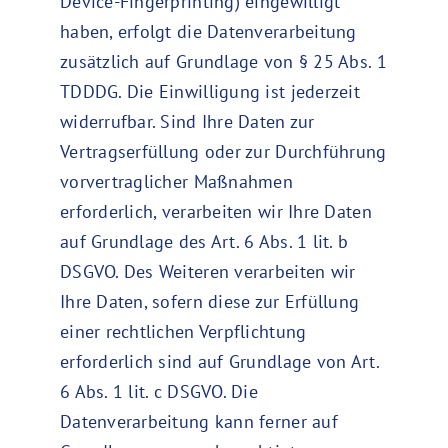
Device-Fingerprinting) eingewilligt
haben, erfolgt die Datenverarbeitung
zusätzlich auf Grundlage von § 25 Abs. 1
TDDDG. Die Einwilligung ist jederzeit
widerrufbar. Sind Ihre Daten zur
Vertragserfüllung oder zur Durchführung
vorvertraglicher Maßnahmen
erforderlich, verarbeiten wir Ihre Daten
auf Grundlage des Art. 6 Abs. 1 lit. b
DSGVO. Des Weiteren verarbeiten wir
Ihre Daten, sofern diese zur Erfüllung
einer rechtlichen Verpflichtung
erforderlich sind auf Grundlage von Art.
6 Abs. 1 lit. c DSGVO. Die
Datenverarbeitung kann ferner auf