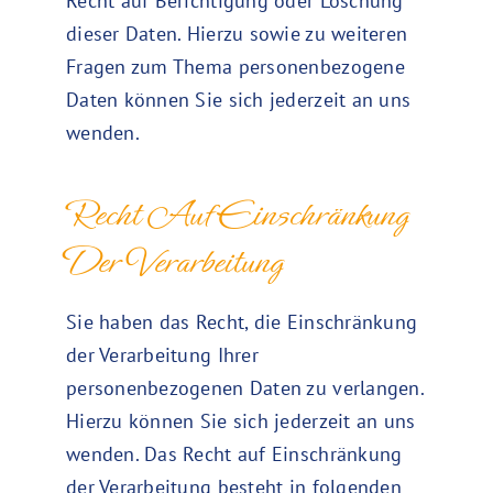
Recht auf Berichtigung oder Löschung
dieser Daten. Hierzu sowie zu weiteren
Fragen zum Thema personenbezogene
Daten können Sie sich jederzeit an uns
wenden.
Recht Auf Einschränkung
Der Verarbeitung
Sie haben das Recht, die Einschränkung
der Verarbeitung Ihrer
personenbezogenen Daten zu verlangen.
Hierzu können Sie sich jederzeit an uns
wenden. Das Recht auf Einschränkung
der Verarbeitung besteht in folgenden