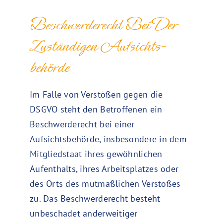
Beschwerde­recht Bei Der
Zuständigen Aufsichts­
Behörde
Im Falle von Verstößen gegen die
DSGVO steht den Betroffenen ein
Beschwerderecht bei einer
Aufsichtsbehörde, insbesondere in dem
Mitgliedstaat ihres gewöhnlichen
Aufenthalts, ihres Arbeitsplatzes oder
des Orts des mutmaßlichen Verstoßes
zu. Das Beschwerderecht besteht
unbeschadet anderweitiger