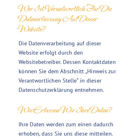
Wer Ist Verantwortlich Für Die
Datenerfassung Auf Dieser
Website?
Die Datenverarbeitung auf dieser
Website erfolgt durch den
Websitebetreiber. Dessen Kontaktdaten
können Sie dem Abschnitt „Hinweis zur
Verantwortlichen Stelle“ in dieser
Datenschutzerklärung entnehmen.
Wie Erfassen Wir Ihre Daten?
Ihre Daten werden zum einen dadurch
erhoben, dass Sie uns diese mitteilen.