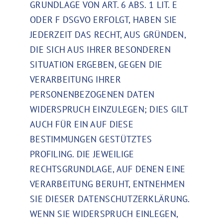
GRUNDLAGE VON ART. 6 ABS. 1 LIT. E
ODER F DSGVO ERFOLGT, HABEN SIE
JEDERZEIT DAS RECHT, AUS GRÜNDEN,
DIE SICH AUS IHRER BESONDEREN
SITUATION ERGEBEN, GEGEN DIE
VERARBEITUNG IHRER
PERSONENBEZOGENEN DATEN
WIDERSPRUCH EINZULEGEN; DIES GILT
AUCH FÜR EIN AUF DIESE
BESTIMMUNGEN GESTÜTZTES
PROFILING. DIE JEWEILIGE
RECHTSGRUNDLAGE, AUF DENEN EINE
VERARBEITUNG BERUHT, ENTNEHMEN
SIE DIESER DATENSCHUTZERKLÄRUNG.
WENN SIE WIDERSPRUCH EINLEGEN,