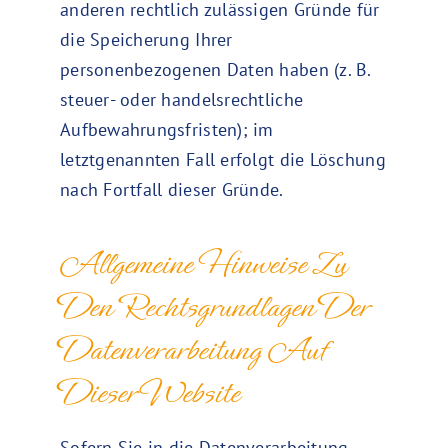
anderen rechtlich zulässigen Gründe für
die Speicherung Ihrer
personenbezogenen Daten haben (z. B.
steuer- oder handelsrechtliche
Aufbewahrungsfristen); im
letztgenannten Fall erfolgt die Löschung
nach Fortfall dieser Gründe.
Allgemeine Hinweise Zu
Den Rechtsgrundlagen Der
Datenverarbeitung Auf
Dieser Website
Sofern Sie in die Datenverarbeitung