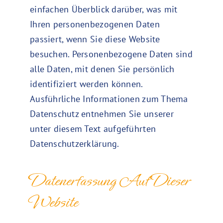
einfachen Überblick darüber, was mit
Ihren personenbezogenen Daten
passiert, wenn Sie diese Website
besuchen. Personenbezogene Daten sind
alle Daten, mit denen Sie persönlich
identifiziert werden können.
Ausführliche Informationen zum Thema
Datenschutz entnehmen Sie unserer
unter diesem Text aufgeführten
Datenschutzerklärung.
Datenerfassung Auf Dieser
Website