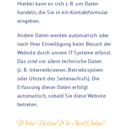
Hierbei kann es sich z. B. um Daten
handeln, die Sie in ein Kontaktformular
eingeben.
Andere Daten werden automatisch oder
nach Ihrer Einwilligung beim Besuch der
Website durch unsere IT-Systeme erfasst.
Das sind vor allem technische Daten
(z. B. Internetbrowser, Betriebssystem
oder Uhrzeit des Seitenaufrufs). Die
Erfassung dieser Daten erfolgt
automatisch, sobald Sie diese Website
betreten.
Wofür Nutzen Wir Ihre Daten?