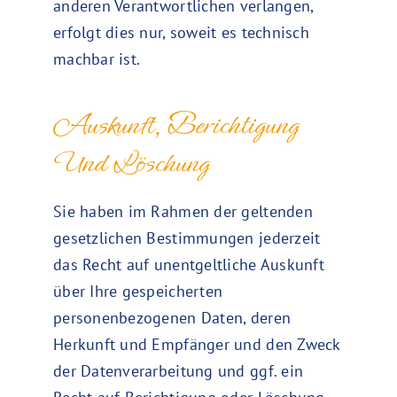
anderen Verantwortlichen verlangen,
erfolgt dies nur, soweit es technisch
machbar ist.
Auskunft, Berichtigung
Und Löschung
Sie haben im Rahmen der geltenden
gesetzlichen Bestimmungen jederzeit
das Recht auf unentgeltliche Auskunft
über Ihre gespeicherten
personenbezogenen Daten, deren
Herkunft und Empfänger und den Zweck
der Datenverarbeitung und ggf. ein