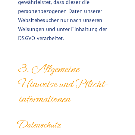
gewährleistet, dass dieser die
personenbezogenen Daten unserer
Websitebesucher nur nach unseren
Weisungen und unter Einhaltung der
DSGVO verarbeitet.
3. Allgemeine
Hinweise und Pflicht­
informationen
Datenschutz