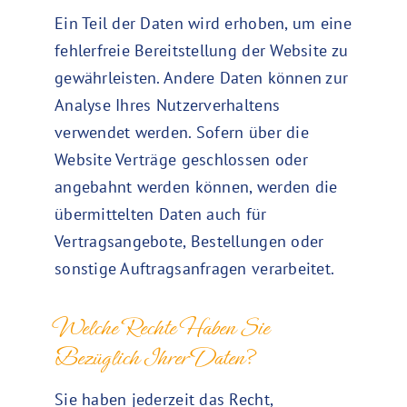
Ein Teil der Daten wird erhoben, um eine
fehlerfreie Bereitstellung der Website zu
gewährleisten. Andere Daten können zur
Analyse Ihres Nutzerverhaltens
verwendet werden. Sofern über die
Website Verträge geschlossen oder
angebahnt werden können, werden die
übermittelten Daten auch für
Vertragsangebote, Bestellungen oder
sonstige Auftragsanfragen verarbeitet.
Welche Rechte Haben Sie
Bezüglich Ihrer Daten?
Sie haben jederzeit das Recht,