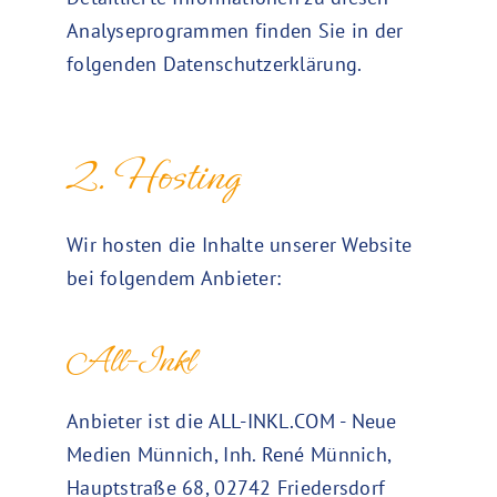
Analyseprogrammen finden Sie in der
folgenden Datenschutzerklärung.
2. Hosting
Wir hosten die Inhalte unserer Website
bei folgendem Anbieter:
All-Inkl
Anbieter ist die ALL-INKL.COM - Neue
Medien Münnich, Inh. René Münnich,
Hauptstraße 68, 02742 Friedersdorf