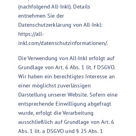
(nachfolgend All-Inkl). Details
entnehmen Sie der
Datenschutzerklärung von All-Inkl:
https://all-
inkl.com/datenschutzinformationen/
.
Die Verwendung von All-Inkl erfolgt auf
Grundlage von Art. 6 Abs. 1 lit. f DSGVO.
Wir haben ein berechtigtes Interesse an
einer möglichst zuverlässigen
Darstellung unserer Website. Sofern eine
entsprechende Einwilligung abgefragt
wurde, erfolgt die Verarbeitung
ausschließlich auf Grundlage von Art. 6
Abs. 1 lit. a DSGVO und § 25 Abs. 1