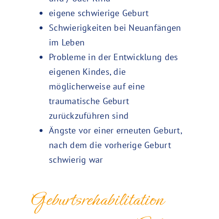
eigene schwierige Geburt
Schwierigkeiten bei Neuanfängen
im Leben
Probleme in der Entwicklung des
eigenen Kindes, die
möglicherweise auf eine
traumatische Geburt
zurückzuführen sind
Ängste vor einer erneuten Geburt,
nach dem die vorherige Geburt
schwierig war
Geburtsrehabilitation