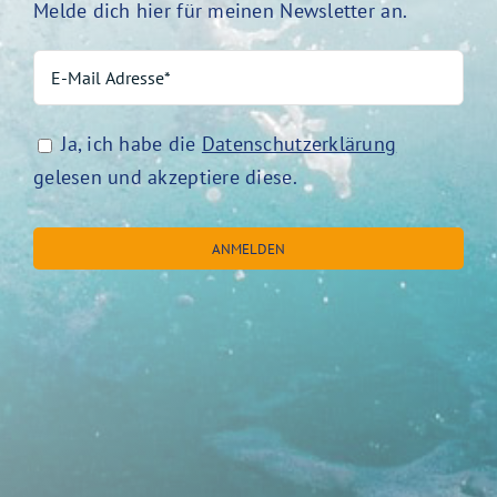
Melde dich hier für meinen Newsletter an.
Ja, ich habe die
Datenschutzerklärung
gelesen und akzeptiere diese.