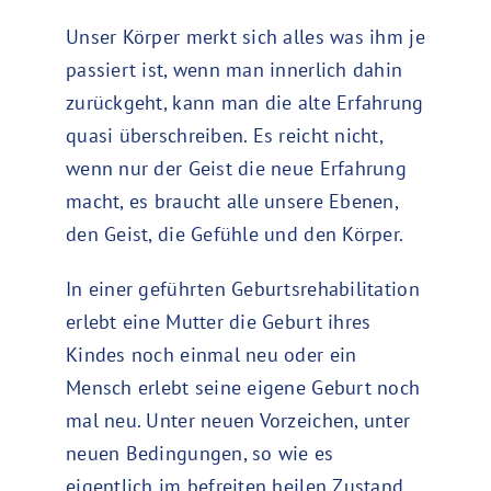
Unser Körper merkt sich alles was ihm je
passiert ist, wenn man innerlich dahin
zurückgeht, kann man die alte Erfahrung
quasi überschreiben. Es reicht nicht,
wenn nur der Geist die neue Erfahrung
macht, es braucht alle unsere Ebenen,
den Geist, die Gefühle und den Körper.
In einer geführten Geburtsrehabilitation
erlebt eine Mutter die Geburt ihres
Kindes noch einmal neu oder ein
Mensch erlebt seine eigene Geburt noch
mal neu. Unter neuen Vorzeichen, unter
neuen Bedingungen, so wie es
eigentlich im befreiten heilen Zustand