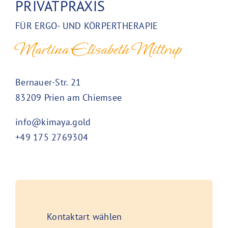
PRIVATPRAXIS
FÜR ERGO- UND KÖRPERTHERAPIE
Martina Elisabeth Mittrup
Bernauer-Str. 21
83209 Prien am Chiemsee
info@kimaya.gold
+49 175 2769304
Kontaktart wählen