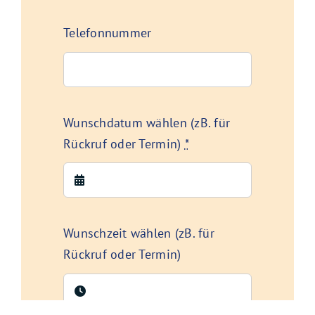
Telefonnummer
Wunschdatum wählen (zB. für
Rückruf oder Termin)
*
Wunschzeit wählen (zB. für
Rückruf oder Termin)