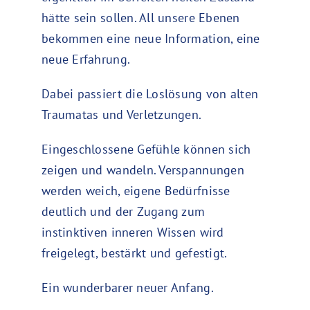
hätte sein sollen. All unsere Ebenen
bekommen eine neue Information, eine
neue Erfahrung.
Dabei passiert die Loslösung von alten
Traumatas und Verletzungen.
Eingeschlossene Gefühle können sich
zeigen und wandeln. Verspannungen
werden weich, eigene Bedürfnisse
deutlich und der Zugang zum
instinktiven inneren Wissen wird
freigelegt, bestärkt und gefestigt.
Ein wunderbarer neuer Anfang.