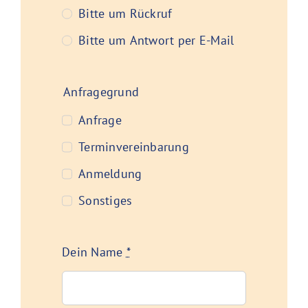
Bitte um Rückruf
Bitte um Antwort per E-Mail
Anfragegrund
Anfrage
Terminvereinbarung
Anmeldung
Sonstiges
Dein Name
*