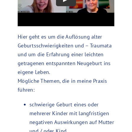
Hier geht es um die Auflösung alter
Geburtsschwierigkeiten und – Traumata
und um die Erfahrung einer leichten
getragenen entspannten Neugeburt ins
eigene Leben.
Mögliche Themen, die in meine Praxis
führen:
schwierige Geburt eines oder
mehrerer Kinder mit langfristigen
negativen Auswirkungen auf Mutter
und / oder Kind