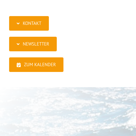
KONTAKT
NEWSLETTER
ZUM KALENDER