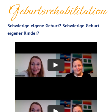
Geburtsrehabilitation
Schwierige eigene Geburt? Schwierige Geburt
eigener Kinder?