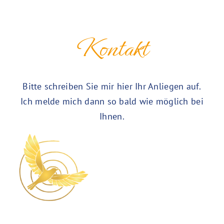
Kontakt
Bitte schreiben Sie mir hier Ihr Anliegen auf.
Ich melde mich dann so bald wie möglich bei
Ihnen.