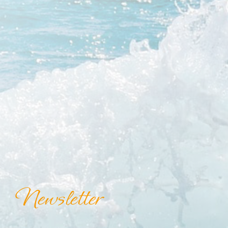
Newsletter