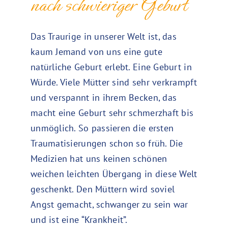
nach schwieriger Geburt
Das Traurige in unserer Welt ist, das
kaum Jemand von uns eine gute
natürliche Geburt erlebt. Eine Geburt in
Würde. Viele Mütter sind sehr verkrampft
und verspannt in ihrem Becken, das
macht eine Geburt sehr schmerzhaft bis
unmöglich. So passieren die ersten
Traumatisierungen schon so früh. Die
Medizien hat uns keinen schönen
weichen leichten Übergang in diese Welt
geschenkt. Den Müttern wird soviel
Angst gemacht, schwanger zu sein war
und ist eine “Krankheit”.