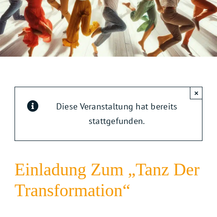
×
Diese Veranstaltung hat bereits
stattgefunden.
Einladung Zum „Tanz Der
Transformation“