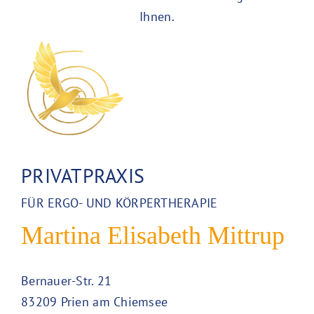
Ihnen.
PRIVATPRAXIS
FÜR ERGO- UND KÖRPERTHERAPIE
Martina Elisabeth Mittrup
Bernauer-Str. 21
83209 Prien am Chiemsee