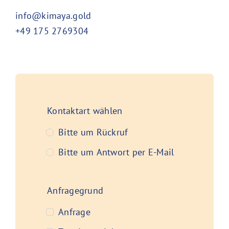
info@kimaya.gold
+49 175 2769304
Kontaktart wählen
Bitte um Rückruf
Bitte um Antwort per E-Mail
Anfragegrund
Anfrage