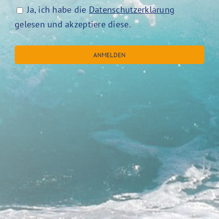
Ja, ich habe die
Datenschutzerklärung
gelesen und akzeptiere diese.