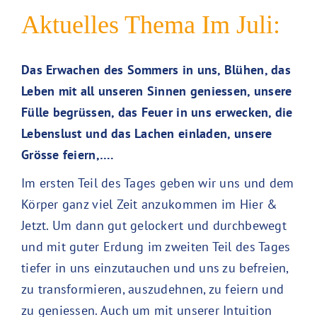
Aktuelles Thema Im Juli:
Das Erwachen des Sommers in uns, Blühen, das
Leben mit all unseren Sinnen geniessen, unsere
Fülle begrüssen, das Feuer in uns erwecken, die
Lebenslust und das Lachen einladen, unsere
Grösse feiern,….
Im ersten Teil des Tages geben wir uns und dem
Körper ganz viel Zeit anzukommen im Hier &
Jetzt. Um dann gut gelockert und durchbewegt
und mit guter Erdung im zweiten Teil des Tages
tiefer in uns einzutauchen und uns zu befreien,
zu transformieren, auszudehnen, zu feiern und
zu geniessen. Auch um mit unserer Intuition