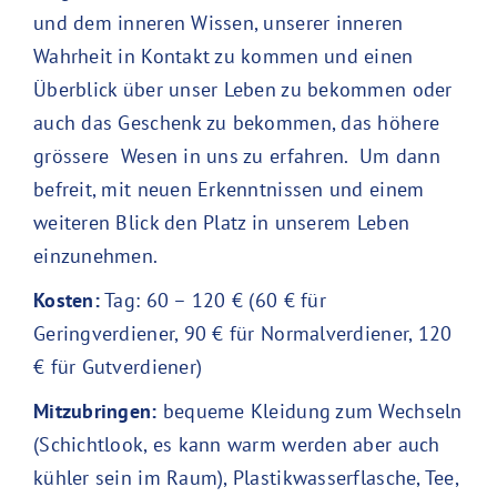
und dem inneren Wissen, unserer inneren
Wahrheit in Kontakt zu kommen und einen
Überblick über unser Leben zu bekommen oder
auch das Geschenk zu bekommen, das höhere
grössere Wesen in uns zu erfahren. Um dann
befreit, mit neuen Erkenntnissen und einem
weiteren Blick den Platz in unserem Leben
einzunehmen.
Kosten:
Tag: 60 – 120 € (60 € für
Geringverdiener, 90 € für Normalverdiener, 120
€ für Gutverdiener)
Mitzubringen:
bequeme Kleidung zum Wechseln
(Schichtlook, es kann warm werden aber auch
kühler sein im Raum), Plastikwasserflasche, Tee,