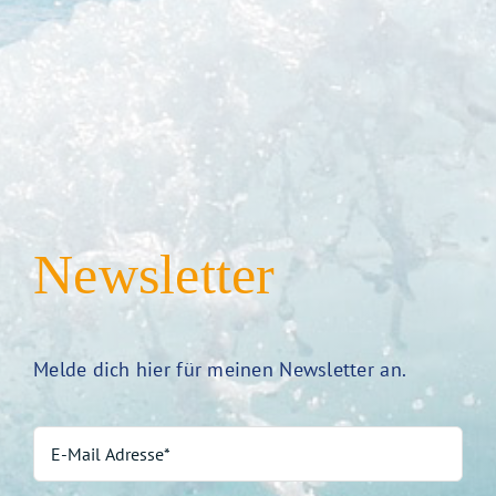
Newsletter
Melde dich hier für meinen Newsletter an.