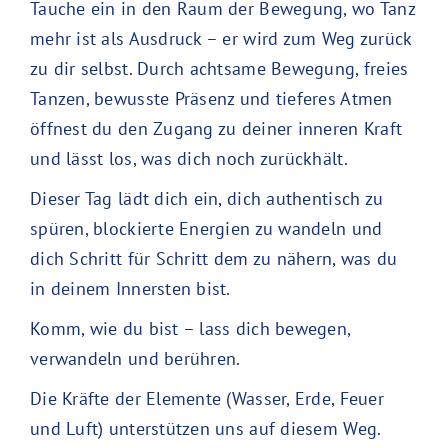
Tauche ein in den Raum der Bewegung, wo Tanz
mehr ist als Ausdruck – er wird zum Weg zurück
zu dir selbst. Durch achtsame Bewegung, freies
Tanzen, bewusste Präsenz und tieferes Atmen
öffnest du den Zugang zu deiner inneren Kraft
und lässt los, was dich noch zurückhält.
Dieser Tag lädt dich ein, dich authentisch zu
spüren, blockierte Energien zu wandeln und
dich Schritt für Schritt dem zu nähern, was du
in deinem Innersten bist.
Komm, wie du bist – lass dich bewegen,
verwandeln und berühren.
Die Kräfte der Elemente (Wasser, Erde, Feuer
und Luft) unterstützen uns auf diesem Weg.