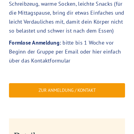
Schreibzeug, warme Socken, leichte Snacks (für
die Mittagspause, bring dir etwas Einfaches und
leicht Verdauliches mit, damit dein Körper nicht
so belastet und schwer ist nach dem Essen)
Formlose Anmeldung:
bitte bis 1 Woche vor
Beginn der Gruppe per Email oder hier einfach
über das Kontaktformular
ZUR ANMELDUNG / KONTAKT