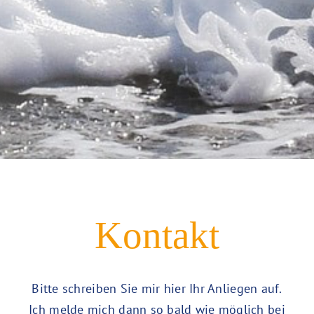
Kontakt
Bitte schreiben Sie mir hier Ihr Anliegen auf.
Ich melde mich dann so bald wie möglich bei