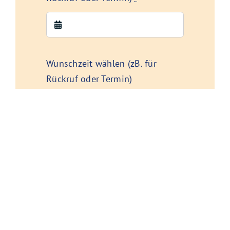
Wunschzeit wählen (zB. für
Rückruf oder Termin)
Zusätzliche Infos